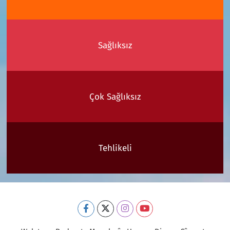
Sağlıksız
Çok Sağlıksız
Tehlikeli