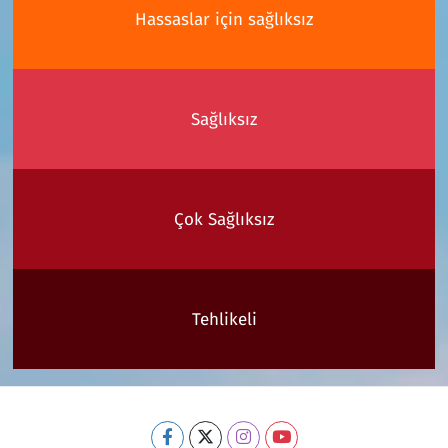
Hassaslar için sağlıksız
Sağlıksız
Çok Sağlıksız
Tehlikeli