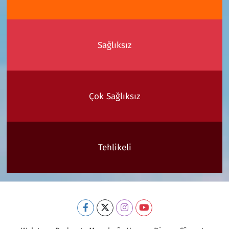
Sağlıksız
Çok Sağlıksız
Tehlikeli