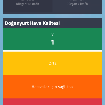
Rüzgar: 10 km/h
Rüzgar: 7 km/h
Doğanyurt Hava Kalitesi
İyi
1
Orta
Hassaslar için sağlıksız