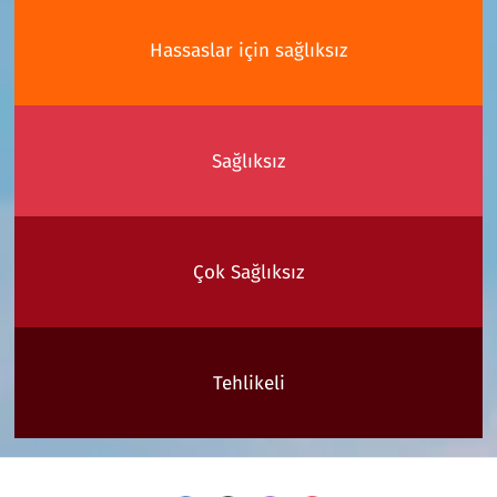
Hassaslar için sağlıksız
Sağlıksız
Çok Sağlıksız
Tehlikeli