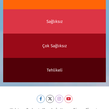
Sağlıksız
Çok Sağlıksız
Tehlikeli