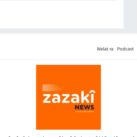
Welat ra
Podcast