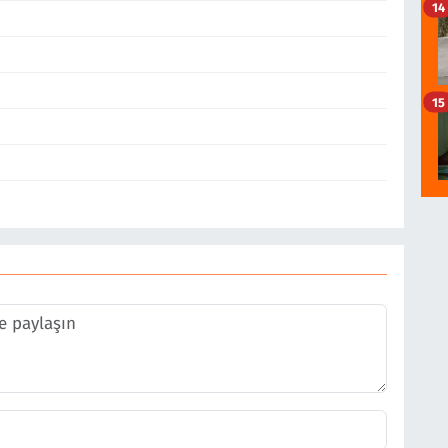
14
15