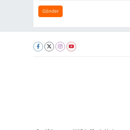
Gönder