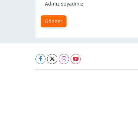
Gönder